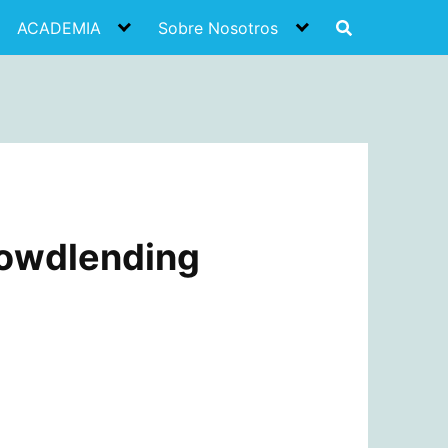
ACADEMIA
Sobre Nosotros
rowdlending