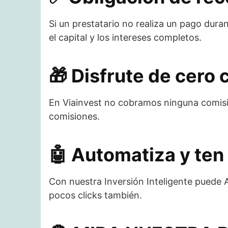
Si un prestatario no realiza un pago dura
el capital y los intereses completos.
🎁​ Disfrute de cero
En Viainvest no cobramos ninguna comisión
comisiones.
🤖​ Automatiza y ten 
Con nuestra Inversión Inteligente puede A
pocos clicks también.