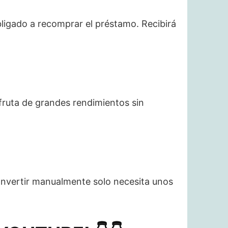
bligado a recomprar el préstamo. Recibirá
sfruta de grandes rendimientos sin
 Invertir manualmente solo necesita unos