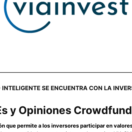
 INTELIGENTE SE ENCUENTRA CON LA INVER
Es y Opiniones Crowdfund
ón que permite a los inversores participar en valore