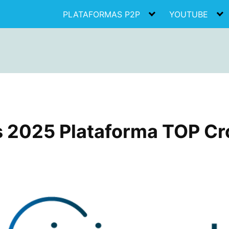
PLATAFORMAS P2P
YOUTUBE
s 2025 Plataforma TOP C