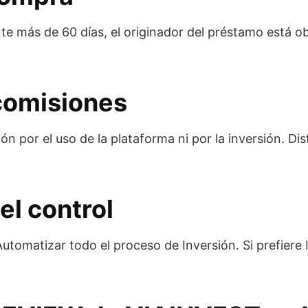
nte más de 60 días, el originador del préstamo está o
 comisiones
 por el uso de la plataforma ni por la inversión. Di
el control
utomatizar todo el proceso de Inversión. Si prefiere