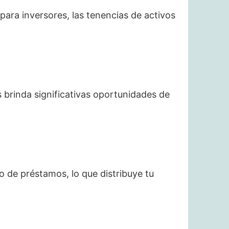
ara inversores, las tenencias de activos
s brinda significativas oportunidades de
do de préstamos, lo que distribuye tu