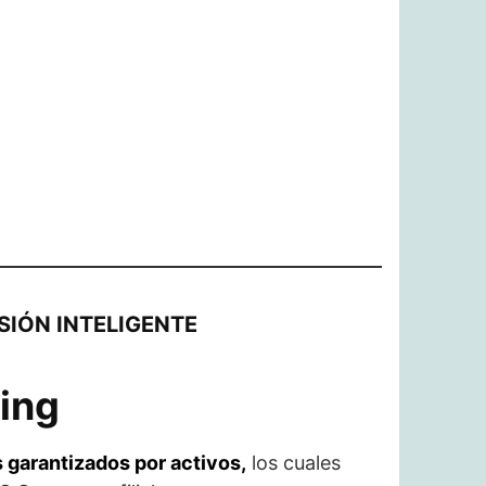
SIÓN INTELIGENTE
ing
s garantizados por activos,
los cuales