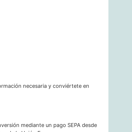
formación necesaria y conviértete en
inversión mediante un pago SEPA desde