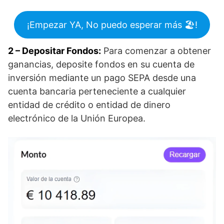
¡Empezar YA, No puedo esperar más 🏖️​!
2 – Depositar Fondos:
Para comenzar a obtener
ganancias, deposite fondos en su cuenta de
inversión mediante un pago SEPA desde una
cuenta bancaria perteneciente a cualquier
entidad de crédito o entidad de dinero
electrónico de la Unión Europea.