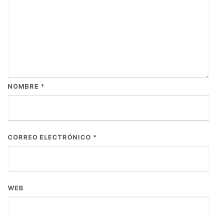
NOMBRE
*
CORREO ELECTRÓNICO
*
WEB