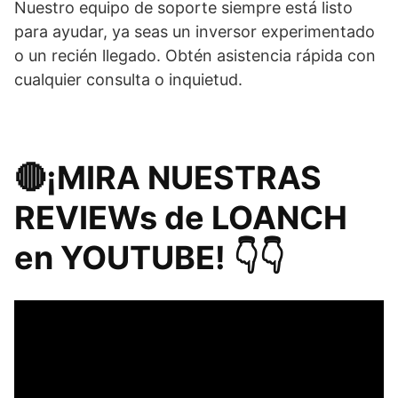
Nuestro equipo de soporte siempre está listo
para ayudar, ya seas un inversor experimentado
o un recién llegado. Obtén asistencia rápida con
cualquier consulta o inquietud.
🔴​¡MIRA NUESTRAS
REVIEWs de LOANCH
en YOUTUBE! 👇​👇​