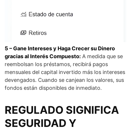
5 – Gane Intereses y Haga Crecer su Dinero
gracias al Interés Compuesto:
A medida que se
reembolsan los préstamos, recibirá pagos
mensuales del capital invertido más los intereses
devengados. Cuando se canjean los valores, sus
fondos están disponibles de inmediato.
REGULADO SIGNIFICA
SEGURIDAD Y