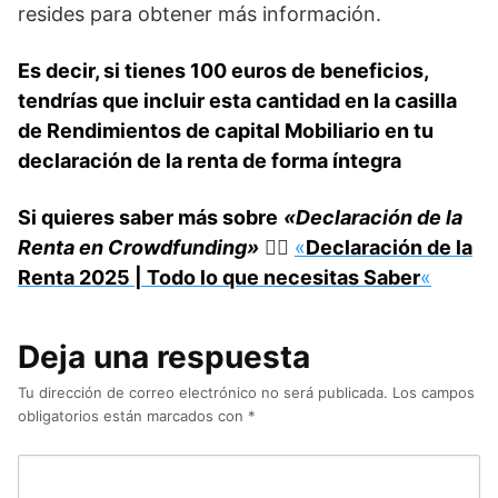
resides para obtener más información.
Es decir, si tienes 100 euros de beneficios,
tendrías que incluir esta cantidad en la casilla
de Rendimientos de capital Mobiliario en tu
declaración de la renta de forma íntegra
Si quieres saber más sobre
«Declaración de la
Renta en Crowdfunding»
👉🏼​ ​​​
«
Declaración de la
Renta 2025 | Todo lo que necesitas Saber
«
Deja una respuesta
Tu dirección de correo electrónico no será publicada.
Los campos
obligatorios están marcados con
*