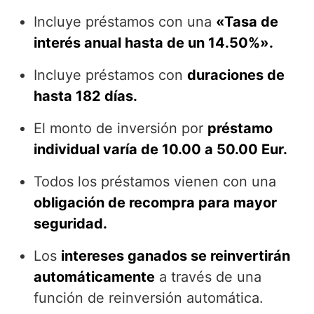
Incluye préstamos con una
«Tasa de
interés anual hasta de un 14.50%».
Incluye préstamos con
duraciones de
hasta 182 días.
El monto de inversión por
préstamo
individual varía de 10.00 a 50.00 Eur.
Todos los préstamos vienen con una
obligación de recompra para mayor
seguridad.
Los
intereses ganados se reinvertirán
automáticamente
a través de una
función de reinversión automática.