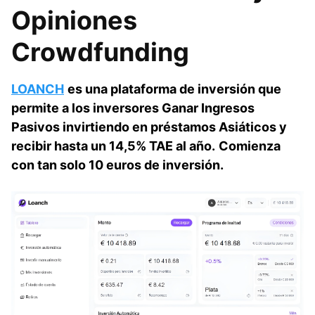
Opiniones
Crowdfunding
LOANCH
es una plataforma de inversión que
permite a los inversores Ganar Ingresos
Pasivos invirtiendo en préstamos Asiáticos y
recibir hasta un 14,5% TAE al año.
Comienza
con tan solo 10 euros de inversión.