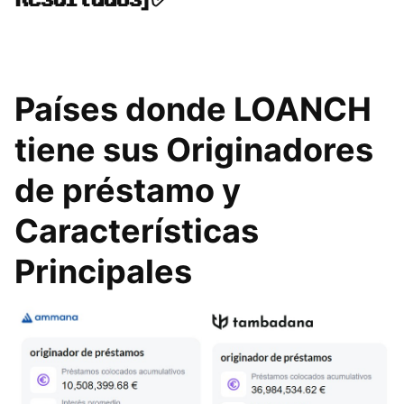
Países donde LOANCH
tiene sus Originadores
de préstamo y
Características
Principales