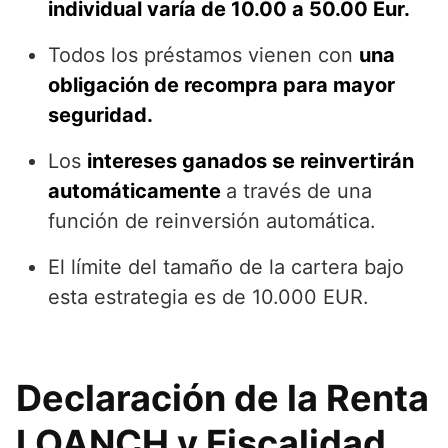
individual varía de 10.00 a 50.00 Eur.
Todos los préstamos vienen con
una
obligación de recompra para mayor
seguridad.
Los
intereses ganados se reinvertirán
automáticamente
a través de una
función de reinversión automática.
El límite del tamaño de la cartera bajo
esta estrategia es de 10.000 EUR.
Declaración de la Renta
LOANCH y Fiscalidad