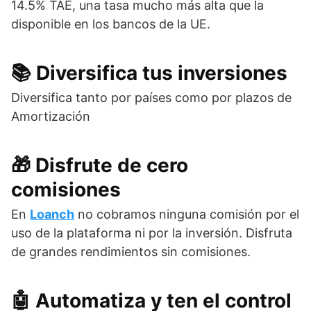
14.5% TAE, una tasa mucho más alta que la
disponible en los bancos de la UE.
📚​ Diversifica tus inversiones
Diversifica tanto por países como por plazos de
Amortización
🎁​ Disfrute de cero
comisiones
En
Loanch
no cobramos ninguna comisión por el
uso de la plataforma ni por la inversión. Disfruta
de grandes rendimientos sin comisiones.
🤖​ Automatiza y ten el control