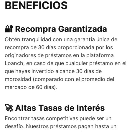
BENEFICIOS
🔐 ​Recompra Garantizada
Obtén tranquilidad con una garantía única de
recompra de 30 días proporcionada por los
originadores de préstamos en la plataforma
Loanch, en caso de que cualquier préstamo en el
que hayas invertido alcance 30 días de
morosidad (comparado con el promedio del
mercado de 60 días).
🚀​ Altas Tasas de Interés
Encontrar tasas competitivas puede ser un
desafío. Nuestros préstamos pagan hasta un