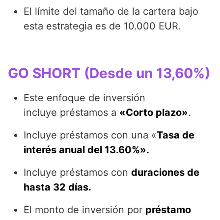
El límite del tamaño de la cartera bajo
esta estrategia es de 10.000 EUR.
GO SHORT (Desde un 13,60%)
Este enfoque de inversión
incluye préstamos a
«Corto plazo»
.
Incluye préstamos con una «
Tasa de
interés anual del 13.60%».
Incluye préstamos con
duraciones de
hasta 32 días.
El monto de inversión por
préstamo