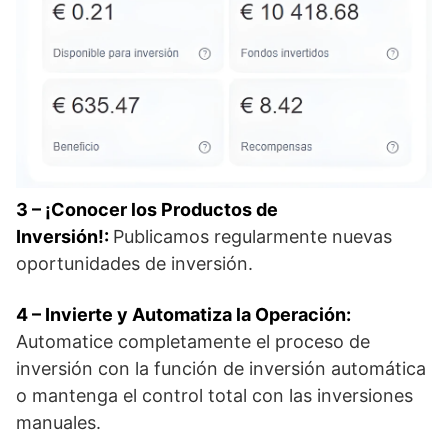
3 – ¡Conocer los Productos de
Inversión!:
Publicamos regularmente nuevas
oportunidades de inversión.
4 – Invierte y Automatiza la Operación:
Automatice completamente el proceso de
inversión con la función de inversión automática
o mantenga el control total con las inversiones
manuales.