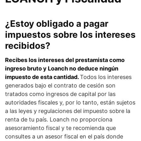
¿Estoy obligado a pagar
impuestos sobre los intereses
recibidos?
Recibes los intereses del prestamista como
ingreso bruto y Loanch no deduce ningún
impuesto de esta cantidad.
Todos los intereses
generados bajo el contrato de cesión son
tratados como ingresos de capital por las
autoridades fiscales y, por lo tanto, están sujetos
a las leyes y regulaciones del impuesto sobre la
renta de tu país. Loanch no proporciona
asesoramiento fiscal y te recomienda que
consultes a un asesor fiscal en el país donde