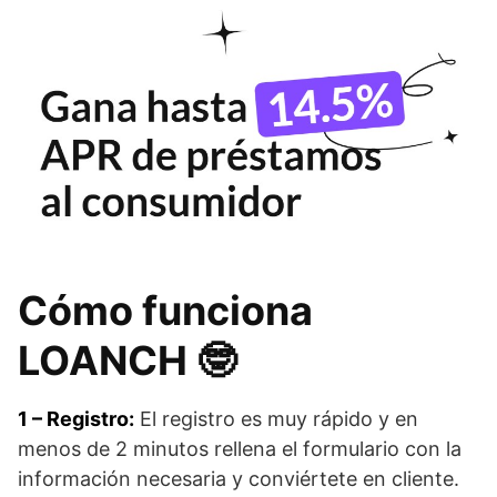
Cómo funciona
LOANCH 🤓​
1 – Registro:
El registro es muy rápido y en
menos de 2 minutos rellena el formulario con la
información necesaria y conviértete en cliente.