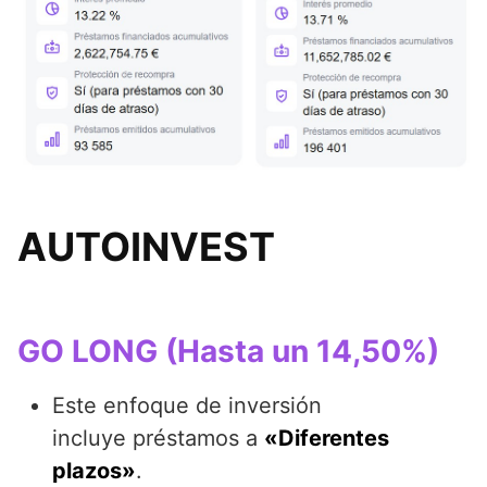
AUTOINVEST
GO LONG (Hasta un 14,50%)
Este enfoque de inversión
incluye préstamos a
«Diferentes
plazos»
.