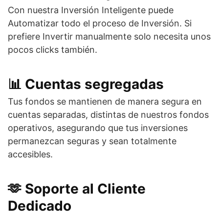
Con nuestra Inversión Inteligente puede
Automatizar todo el proceso de Inversión. Si
prefiere Invertir manualmente solo necesita unos
pocos clicks también.
📊​ Cuentas segregadas
Tus fondos se mantienen de manera segura en
cuentas separadas, distintas de nuestros fondos
operativos, asegurando que tus inversiones
permanezcan seguras y sean totalmente
accesibles.
🫶​​ Soporte al Cliente
Dedicado