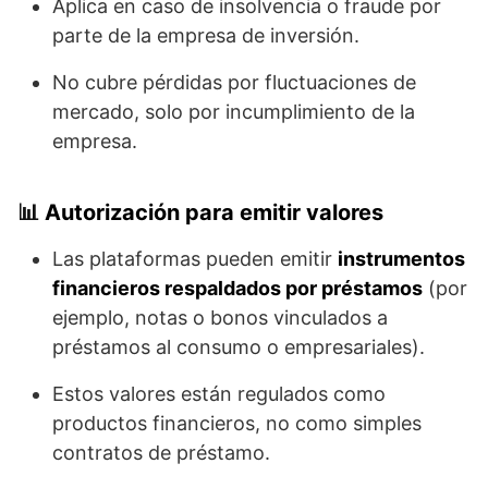
Aplica en caso de insolvencia o fraude por
parte de la empresa de inversión.
No cubre pérdidas por fluctuaciones de
mercado, solo por incumplimiento de la
empresa.
📊
Autorización para emitir valores
Las plataformas pueden emitir
instrumentos
financieros respaldados por préstamos
(por
ejemplo, notas o bonos vinculados a
préstamos al consumo o empresariales).
Estos valores están regulados como
productos financieros, no como simples
contratos de préstamo.