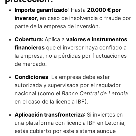
Importe garantizado
: Hasta
20.000 € por
inversor
, en caso de insolvencia o fraude por
parte de la empresa de inversión.
Cobertura
: Aplica a
valores e instrumentos
financieros
que el inversor haya confiado a
la empresa, no a pérdidas por fluctuaciones
de mercado.
Condiciones
: La empresa debe estar
autorizada y supervisada por el regulador
nacional (como el
Banco Central de Letonia
en el caso de la licencia IBF).
Aplicación transfronteriza
: Si inviertes en
una plataforma con licencia IBF en Letonia,
estás cubierto por este sistema aunque