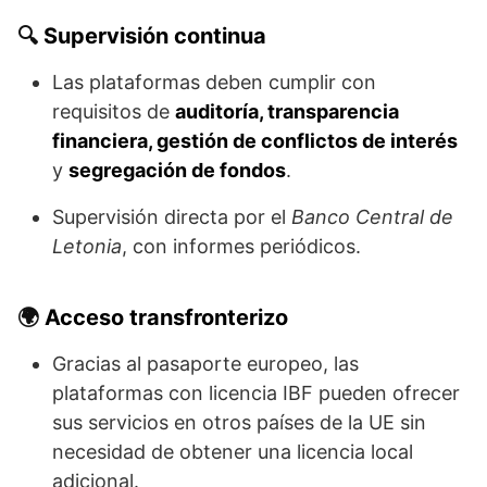
🔍
Supervisión continua
Las plataformas deben cumplir con
requisitos de
auditoría, transparencia
financiera, gestión de conflictos de interés
y
segregación de fondos
.
Supervisión directa por el
Banco Central de
Letonia
, con informes periódicos.
🌍
Acceso transfronterizo
Gracias al pasaporte europeo, las
plataformas con licencia IBF pueden ofrecer
sus servicios en otros países de la UE sin
necesidad de obtener una licencia local
adicional.