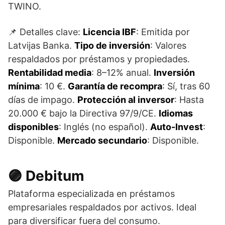
TWINO.
📌 Detalles clave:
Licencia IBF
: Emitida por
Latvijas Banka.
Tipo de inversión
: Valores
respaldados por préstamos y propiedades.
Rentabilidad media
: 8–12% anual.
Inversión
mínima
: 10 €.
Garantía de recompra
: Sí, tras 60
días de impago.
Protección al inversor
: Hasta
20.000 € bajo la Directiva 97/9/CE.
Idiomas
disponibles
: Inglés (no español).
Auto-Invest
:
Disponible.
Mercado secundario
: Disponible.
🟣 Debitum
Plataforma especializada en préstamos
empresariales respaldados por activos. Ideal
para diversificar fuera del consumo.