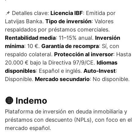
📌 Detalles clave:
Licencia IBF
: Emitida por
Latvijas Banka.
Tipo de inversión
: Valores
respaldados por préstamos comerciales.
Rentabilidad media
: 11–15% anual.
Inversión
mínima
: 10 €.
Garantía de recompra
: Sí, con
respaldo colateral.
Protección al inversor
: Hasta
20.000 € bajo la Directiva 97/9/CE.
Idiomas
disponibles
: Español e inglés.
Auto-Invest
:
Disponible.
Mercado secundario
: No disponible.
🟡 Indemo
Plataforma de inversión en deuda inmobiliaria y
préstamos con descuento (NPLs), con foco en el
mercado español.