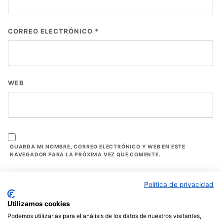
CORREO ELECTRÓNICO
*
WEB
GUARDA MI NOMBRE, CORREO ELECTRÓNICO Y WEB EN ESTE
NAVEGADOR PARA LA PRÓXIMA VEZ QUE COMENTE.
Política de privacidad
Utilizamos cookies
Podemos utilizarlas para el análisis de los datos de nuestros visitantes,