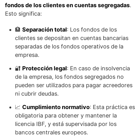
fondos de los clientes en cuentas segregadas
.
Esto significa:
🏦
Separación total
: Los fondos de los
clientes se depositan en cuentas bancarias
separadas de los fondos operativos de la
empresa.
🔐
Protección legal
: En caso de insolvencia
de la empresa, los fondos segregados no
pueden ser utilizados para pagar acreedores
ni cubrir deudas.
📈
Cumplimiento normativo
: Esta práctica es
obligatoria para obtener y mantener la
licencia IBF, y está supervisada por los
bancos centrales europeos.