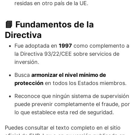
residas en otro país de la UE.
📘 Fundamentos de la
Directiva
Fue adoptada en
1997
como complemento a
la Directiva 93/22/CEE sobre servicios de
inversión.
Busca
armonizar el nivel mínimo de
protección
en todos los Estados miembros.
Reconoce que ningún sistema de supervisión
puede prevenir completamente el fraude, por
lo que establece esta red de seguridad.
Puedes consultar el texto completo en el sitio