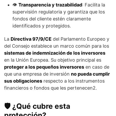
👁️
Transparencia y trazabilidad
: Facilita la
supervisión regulatoria y garantiza que los
fondos del cliente estén claramente
identificados y protegidos.
La
Directiva 97/9/CE
del Parlamento Europeo y
del Consejo establece un marco común para los
sistemas de indemnización de los inversores
en la Unión Europea. Su objetivo principal es
proteger a los pequeños inversores
en caso de
que una empresa de inversión
no pueda cumplir
sus obligaciones
respecto a los instrumentos
financieros o fondos que les pertenecen2.
🛡️ ¿Qué cubre esta
protección?