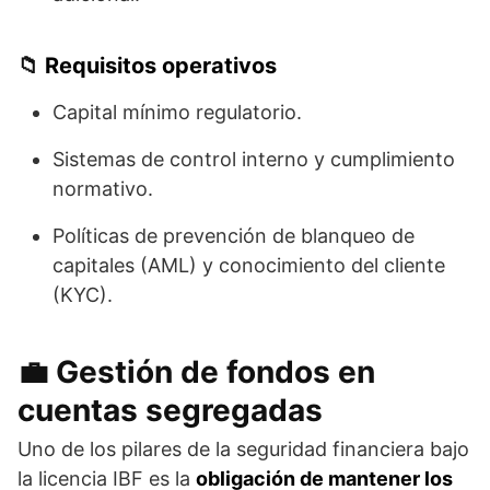
📁
Requisitos operativos
Capital mínimo regulatorio.
Sistemas de control interno y cumplimiento
normativo.
Políticas de prevención de blanqueo de
capitales (AML) y conocimiento del cliente
(KYC).
💼 Gestión de fondos en
cuentas segregadas
Uno de los pilares de la seguridad financiera bajo
la licencia IBF es la
obligación de mantener los