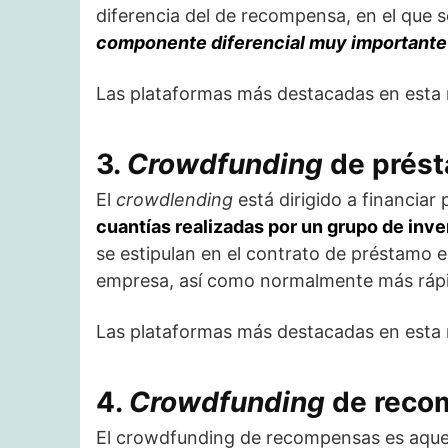
diferencia del de recompensa, en el que s
componente diferencial muy importante
Las plataformas más destacadas en esta
3.
Crowdfunding
de prés
El
crowdlending
está dirigido a financiar
cuantías realizadas por un grupo de inv
se estipulan en el contrato de préstamo e
empresa, así como normalmente más rápid
Las plataformas más destacadas en esta
4.
Crowdfunding
de reco
El crowdfunding de recompensas es aquel 