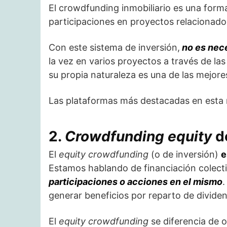
El crowdfunding inmobiliario es una form
participaciones en proyectos relacionados
Con este sistema de inversión,
no es nece
la vez en varios proyectos a través de las
su propia naturaleza es una de las mejore
Las plataformas más destacadas en esta
2.
Crowdfunding equity
de
El
equity crowdfunding
(o de inversión)
e
Estamos hablando de financiación colec
participaciones o acciones en el mismo
.
generar beneficios por reparto de dividen
El
equity crowdfunding
se diferencia de o