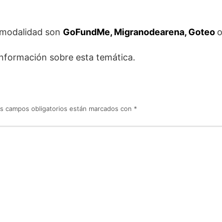
 modalidad son
GoFundMe, Migranodearena, Goteo
nformación sobre esta temática.
s campos obligatorios están marcados con
*