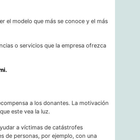
er el modelo que más se conoce y el más
ncias o servicios que la empresa ofrezca
mi.
ecompensa a los donantes. La motivación
que este vea la luz.
yudar a víctimas de catástrofes
les de personas, por ejemplo, con una