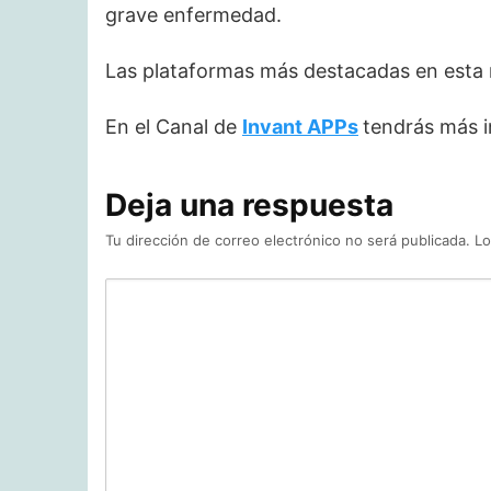
grave enfermedad.
Las plataformas más destacadas en esta
En el Canal de
Invant APPs
tendrás más i
Deja una respuesta
Tu dirección de correo electrónico no será publicada.
Lo