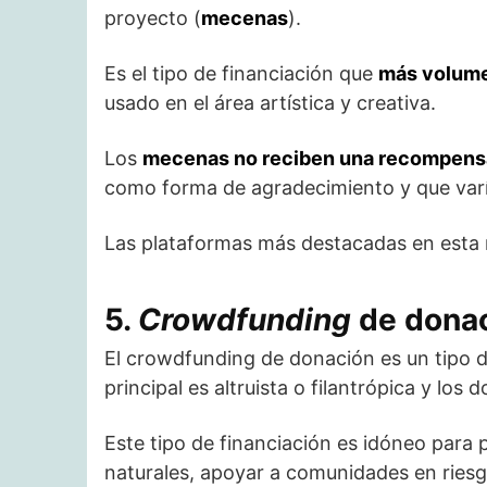
proyecto (
mecenas
).
Es el tipo de financiación que
más volume
usado en el área artística y creativa.
Los
mecenas no reciben una recompens
como forma de agradecimiento y que varía
Las plataformas más destacadas en esta
5.
Crowdfunding
de dona
El crowdfunding de donación es un tipo 
principal es altruista o filantrópica y los
Este tipo de financiación es idóneo para
naturales, apoyar a comunidades en riesg