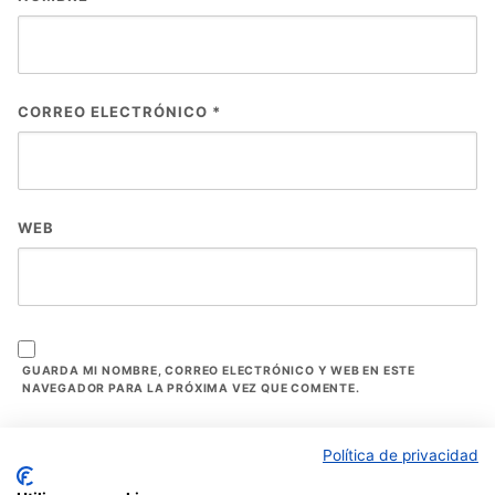
CORREO ELECTRÓNICO
*
WEB
GUARDA MI NOMBRE, CORREO ELECTRÓNICO Y WEB EN ESTE
NAVEGADOR PARA LA PRÓXIMA VEZ QUE COMENTE.
Política de privacidad