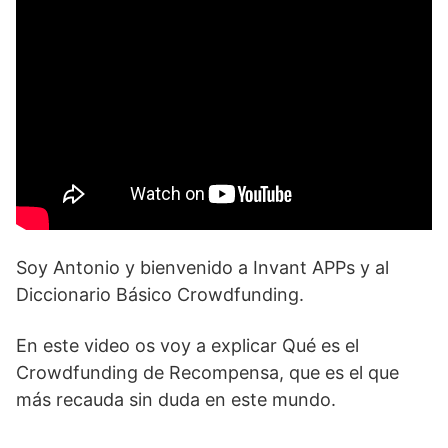
Soy Antonio y bienvenido a Invant APPs y al
Diccionario Básico Crowdfunding.
En este video os voy a explicar Qué es el
Crowdfunding de Recompensa, que es el que
más recauda sin duda en este mundo.