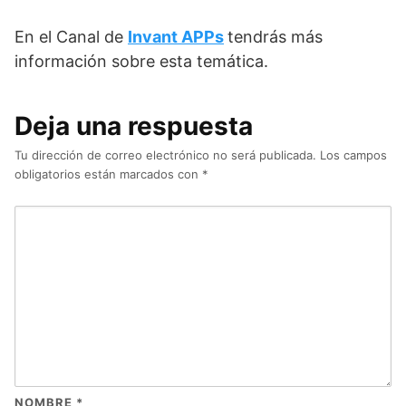
En el Canal de
Invant APPs
tendrás más
información sobre esta temática.
Deja una respuesta
Tu dirección de correo electrónico no será publicada.
Los campos
obligatorios están marcados con
*
NOMBRE
*