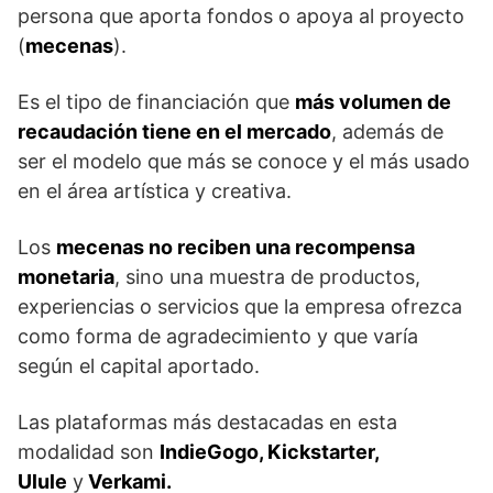
persona que aporta fondos o apoya al proyecto
(
mecenas
).
Es el tipo de financiación que
más volumen de
recaudación tiene en el mercado
, además de
ser el modelo que más se conoce y el más usado
en el área artística y creativa.
Los
mecenas no reciben una recompensa
monetaria
, sino una muestra de productos,
experiencias o servicios que la empresa ofrezca
como forma de agradecimiento y que varía
según el capital aportado.
Las plataformas más destacadas en esta
modalidad son
IndieGogo, Kickstarter,
Ulule
y
Verkami.