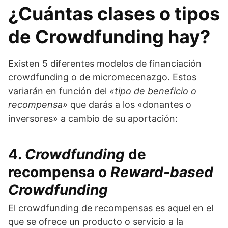
¿Cuántas clases o tipos
de Crowdfunding hay?
Existen 5 diferentes modelos de financiación
crowdfunding o de micromecenazgo. Estos
variarán en función del
«tipo de beneficio o
recompensa»
que darás a los «donantes o
inversores» a cambio de su aportación:
4.
Crowdfunding
de
recompensa o
Reward-based
Crowdfunding
El crowdfunding de recompensas es aquel en el
que se ofrece un producto o servicio a la