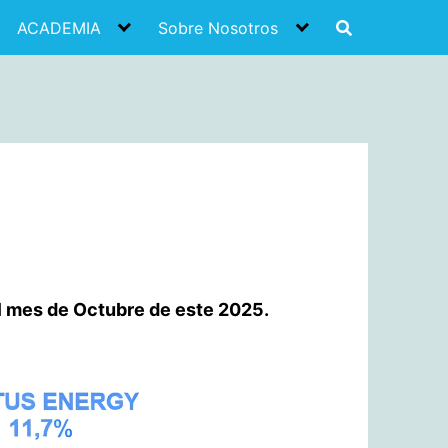
ACADEMIA
Sobre Nosotros
el mes de Octubre de este 2025.