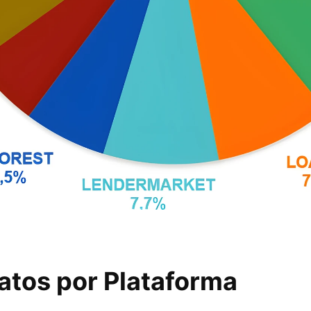
datos por Plataforma