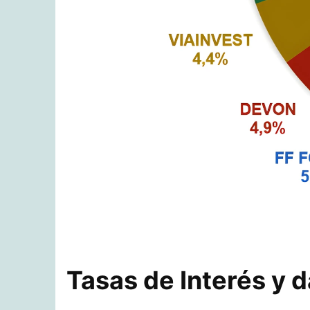
Tasas de Interés y 