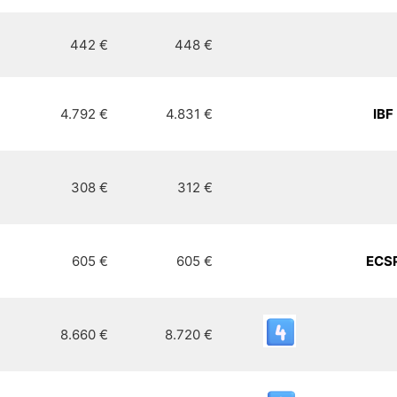
442 €
448 €
4.792 €
4.831 €
IBF
308 €
312 €
605 €
605 €
ECS
8.660 €
8.720 €