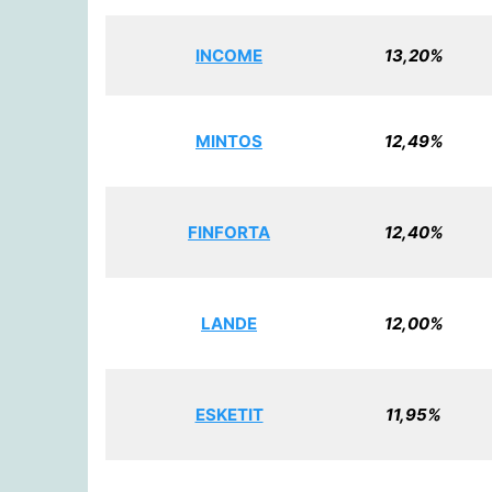
INCOME
13,20%
MINTOS
12,49%
FINFORTA
12,40%
LANDE
12,00%
ESKETIT
11,95%