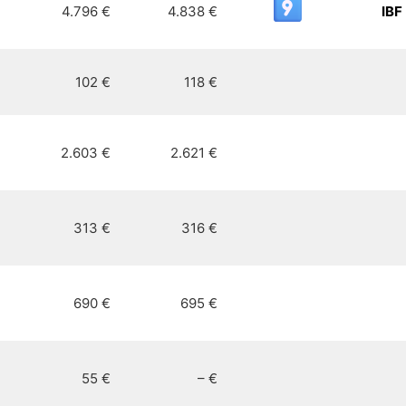
4.796 €
4.838 €
IBF
102 €
118 €
2.603 €
2.621 €
313 €
316 €
690 €
695 €
55 €
– €