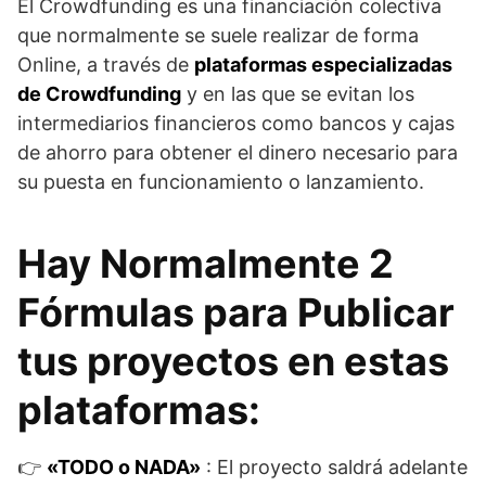
El Crowdfunding es una financiación colectiva
que normalmente se suele realizar de forma
Online, a través de
plataformas especializadas
de Crowdfunding
y en las que se evitan los
intermediarios financieros como bancos y cajas
de ahorro para obtener el dinero necesario para
su puesta en funcionamiento o lanzamiento.
Hay Normalmente 2
Fórmulas para Publicar
tus proyectos en estas
plataformas:
👉​
«TODO o NADA»
: El proyecto saldrá adelante