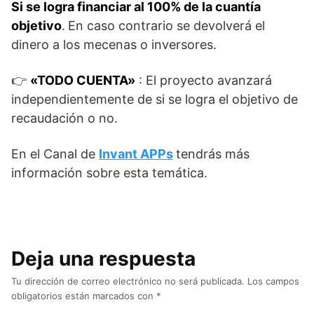
Si se logra financiar al 100% de la cuantía
objetivo
.
En caso contrario se devolverá el
dinero a los mecenas o inversores.
👉​
«TODO CUENTA»
: El proyecto avanzará
independientemente de si se logra el objetivo de
recaudación o no.
En el Canal de
Invant APPs
tendrás más
información sobre esta temática.
Deja una respuesta
Tu dirección de correo electrónico no será publicada.
Los campos
obligatorios están marcados con
*