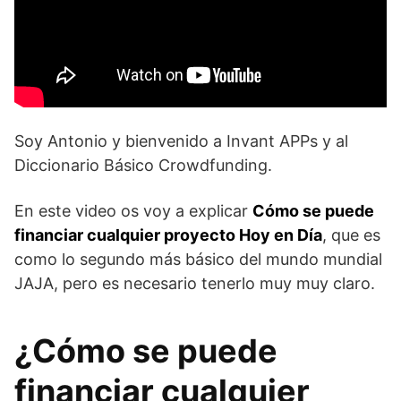
Soy Antonio y bienvenido a Invant APPs y al
Diccionario Básico Crowdfunding.
En este video os voy a explicar
Cómo se puede
financiar cualquier proyecto Hoy en Día
, que es
como lo segundo más básico del mundo mundial
JAJA, pero es necesario tenerlo muy muy claro.
¿Cómo se puede
financiar cualquier