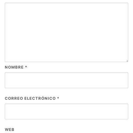
NOMBRE
*
CORREO ELECTRÓNICO
*
WEB