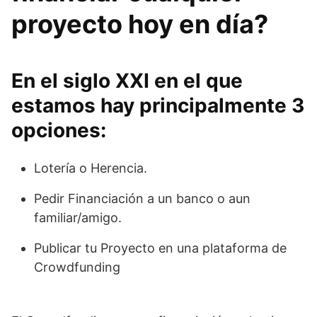
proyecto hoy en día?
En el siglo XXI en el que
estamos hay principalmente 3
opciones:
Lotería o Herencia.
Pedir Financiación a un banco o aun
familiar/amigo.
Publicar tu Proyecto en una plataforma de
Crowdfunding